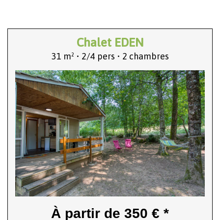
Chalet EDEN
31 m² • 2/4 pers • 2 chambres
À partir de 350 € *