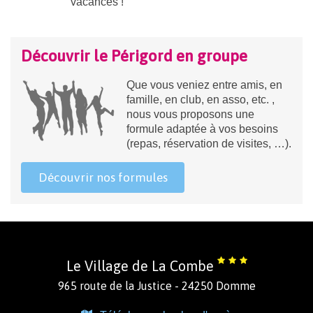
vacances !
Découvrir le Périgord en groupe
Que vous veniez entre amis, en
famille, en club, en asso, etc. ,
nous vous proposons une
formule adaptée à vos besoins
(repas, réservation de visites, …).
Découvrir nos formules
Le Village de La Combe
965 route de la Justice - 24250 Domme