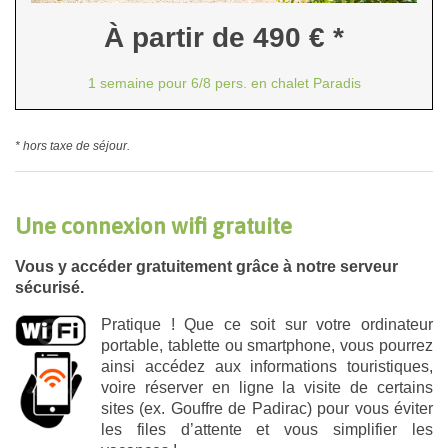
À partir de 490 € *
1 semaine pour 6/8 pers. en chalet Paradis
* hors taxe de séjour.
Une connexion wifi gratuite
Vous y accéder gratuitement grâce à notre serveur
sécurisé.
Pratique ! Que ce soit sur votre ordinateur
portable, tablette ou smartphone, vous pourrez
ainsi accédez aux informations touristiques,
voire réserver en ligne la visite de certains
sites (ex. Gouffre de Padirac) pour vous éviter
les files d’attente et vous simplifier les