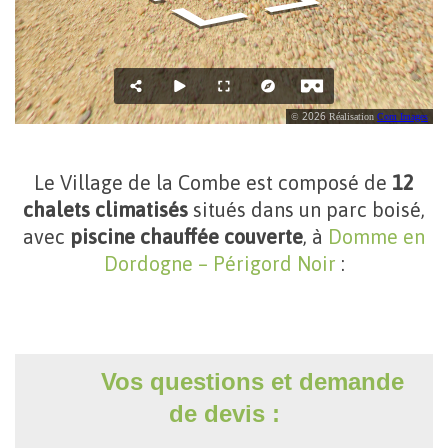
Le Village de la Combe est composé de
12
chalets climatisés
situés dans un parc boisé,
avec
piscine chauffée couverte
, à
Domme en
Dordogne – Périgord Noir
:
Vos questions et demande
de devis :