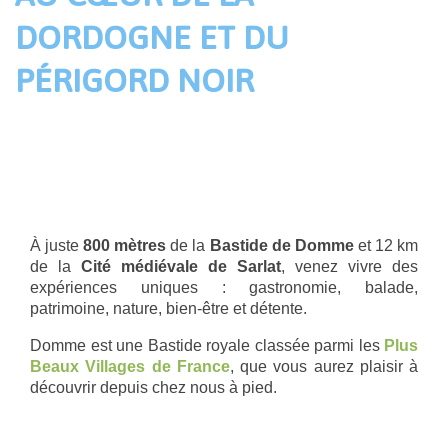
DORDOGNE ET DU
PÉRIGORD NOIR
À juste
800 mètres
de la
Bastide de Domme
et 12 km
de la
Cité médiévale de Sarlat
, venez vivre des
expériences uniques : gastronomie, balade,
patrimoine, nature, bien-être et détente.
Domme est une Bastide royale classée parmi les
Plus
Beaux Villages de France
, que vous aurez plaisir à
découvrir depuis chez nous à pied.