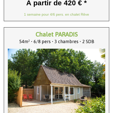
À partir de 420 € *
1 semaine pour 4/6 pers. en chalet Rêve
Chalet PARADIS
54m² • 6/8 pers • 3 chambres • 2 SDB