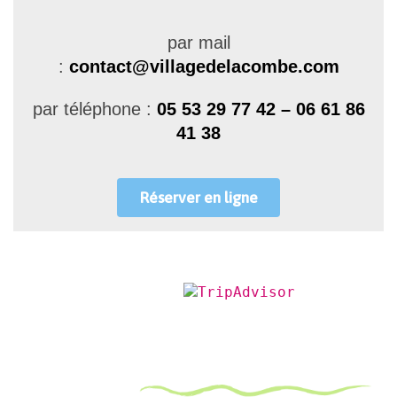
par mail
:
contact@villagedelacombe.com
par téléphone :
05 53 29 77 42 – 06 61 86
41 38
Réserver en ligne