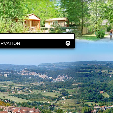
RVATION