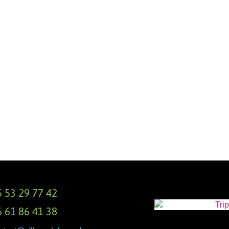
 53 29 77 42
 61 86 41 38